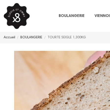
BOULANGERIE
VIENNOI
Accueil
BOULANGERIE
TOURTE SEIGLE 1,300KG