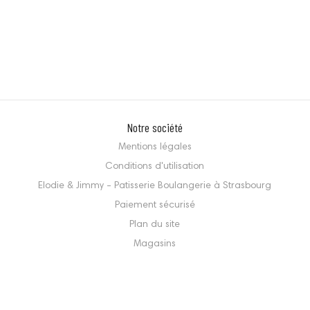
Notre société
Mentions légales
Conditions d'utilisation
Elodie & Jimmy - Patisserie Boulangerie à Strasbourg
Paiement sécurisé
Plan du site
Magasins