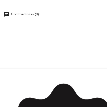
Commentaires (0)