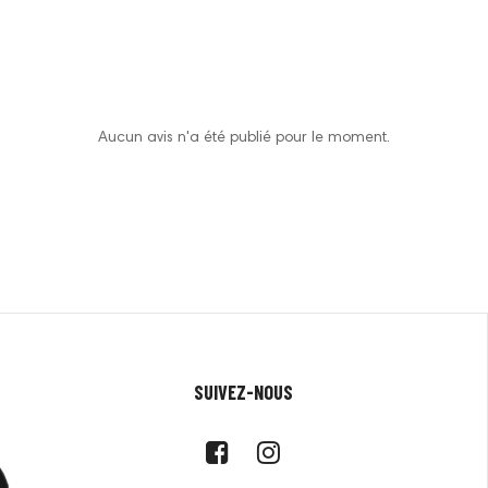
Aucun avis n'a été publié pour le moment.
SUIVEZ-NOUS