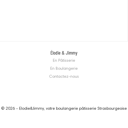
Élodie & Jimmy
En Pâtisserie
En Boulangerie
Contactez-nous
© 2026 - Elodie&Jimmy, votre boulangerie pâtisserie Strasbourgeoise