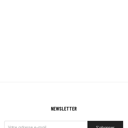
NEWSLETTER
S'abonner