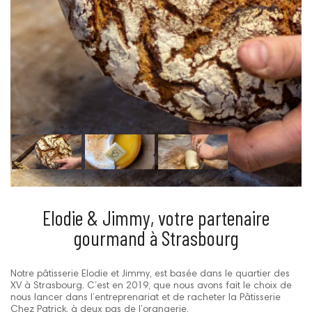
Elodie & Jimmy, votre partenaire
gourmand à Strasbourg
Notre pâtisserie Elodie et Jimmy, est basée dans le quartier des
XV à Strasbourg. C’est en 2019, que nous avons fait le choix de
nous lancer dans l’entreprenariat et de racheter la Pâtisserie
Chez Patrick, à deux pas de l’orangerie.