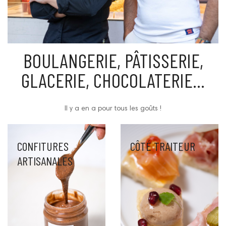
BOULANGERIE, PÂTISSERIE,
GLACERIE, CHOCOLATERIE...
Il y a en a pour tous les goûts !
CONFITURES
CÔTÉ TRAITEUR
ARTISANALES