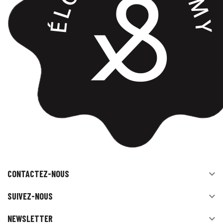
CONTACTEZ-NOUS

SUIVEZ-NOUS

NEWSLETTER
