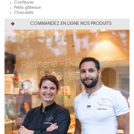
Confitures
Petits gâteaux
Chocolats
COMMANDEZ EN LIGNE NOS PRODUITS