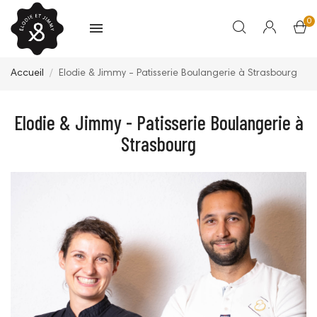
0
Accueil
Elodie & Jimmy - Patisserie Boulangerie à Strasbourg
Elodie & Jimmy - Patisserie Boulangerie à
Strasbourg