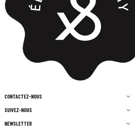
CONTACTEZ-NOUS

SUIVEZ-NOUS

NEWSLETTER
