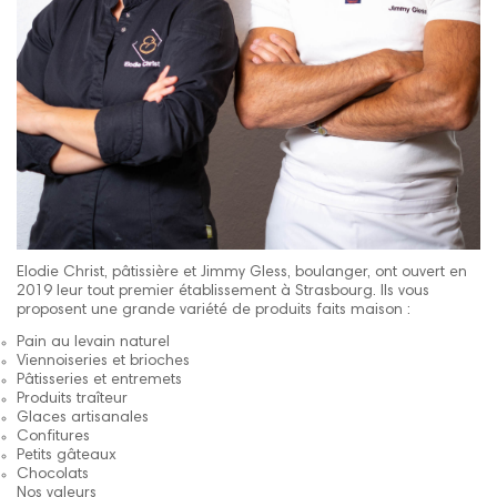
Elodie Christ, pâtissière et Jimmy Gless, boulanger, ont ouvert en
2019 leur tout premier établissement à Strasbourg. Ils vous
proposent une grande variété de produits faits maison :
Pain au levain naturel
Viennoiseries et brioches
Pâtisseries et entremets
Produits traîteur
Glaces artisanales
Confitures
Petits gâteaux
Chocolats
Nos valeurs