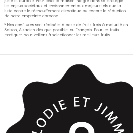
juste et durable. Pour cela, la maison intègre dans sa stratégie
les enjeux sociétaux et environnementaux majeurs tels que la
lutte contre le réchauffement climatique ou encore la réduction
de notre empreinte carbone
* Nos confitures sont réalisées à base de fruits frais à maturité en
Saison, Alsacien dès que possible, ou Français. Pour les fruits
exotiques nous veillons à selectionner les meilleurs fruits.