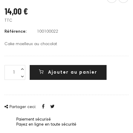
14,00 €
TTC
Référence:
100100022
Cake moelleux au chocolat
Ajouter au panier
Partager ceci:
Paiement sécurisé
Payez en ligne en toute sécurité