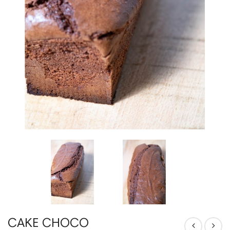
CAKE CHOCO