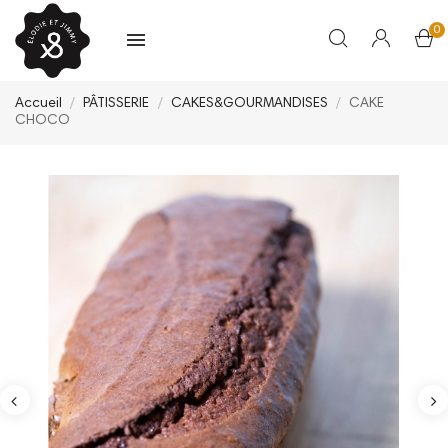
0
Accueil
PÂTISSERIE
CAKES&GOURMANDISES
CAKE
CHOCO