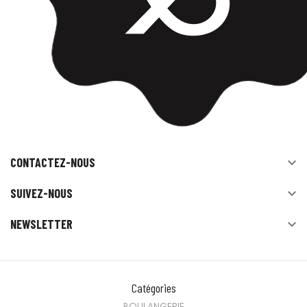
CONTACTEZ-NOUS

SUIVEZ-NOUS

NEWSLETTER

Catégories