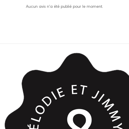
Aucun avis n'a été publié pour le moment.