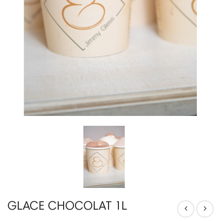
GLACE CHOCOLAT 1L