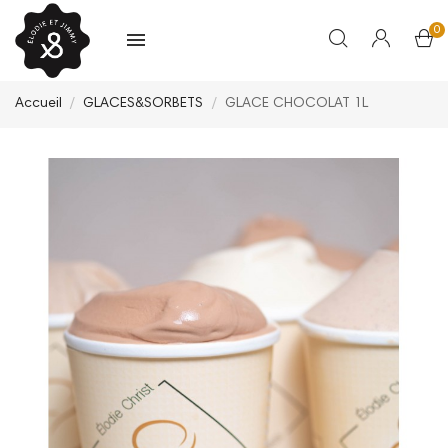
0
Accueil
GLACES&SORBETS
GLACE CHOCOLAT 1L