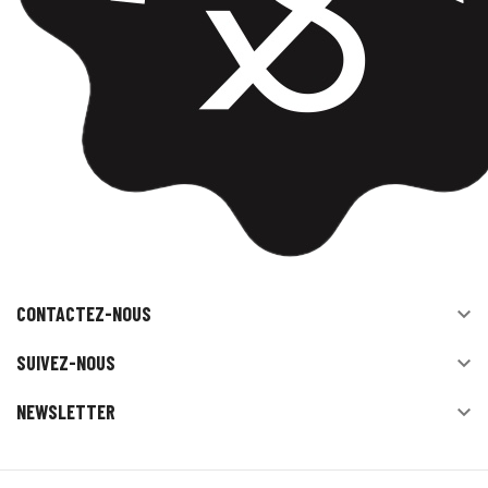
CONTACTEZ-NOUS

SUIVEZ-NOUS

NEWSLETTER
