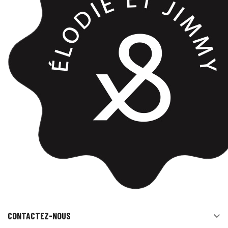
CONTACTEZ-NOUS
