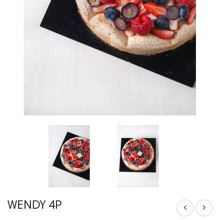
WENDY 4P