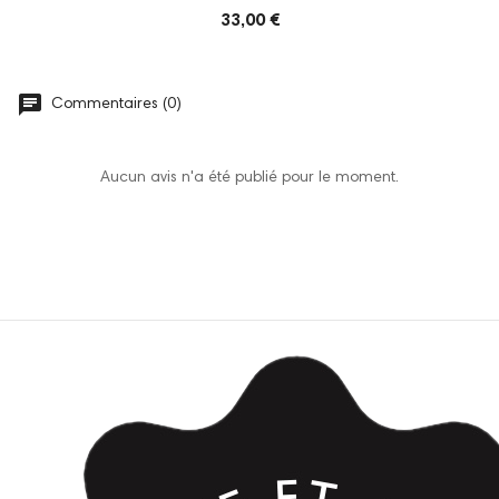
33,00 €
Commentaires (0)
Aucun avis n'a été publié pour le moment.