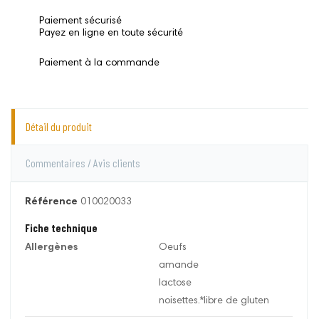
Paiement sécurisé
Payez en ligne en toute sécurité
Paiement à la commande
Détail du produit
Commentaires / Avis clients
Référence
010020033
Fiche technique
Allergènes
Oeufs
amande
lactose
noisettes.*libre de gluten