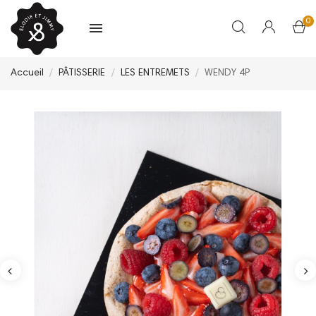
0
Accueil
PÂTISSERIE
LES ENTREMETS
WENDY 4P