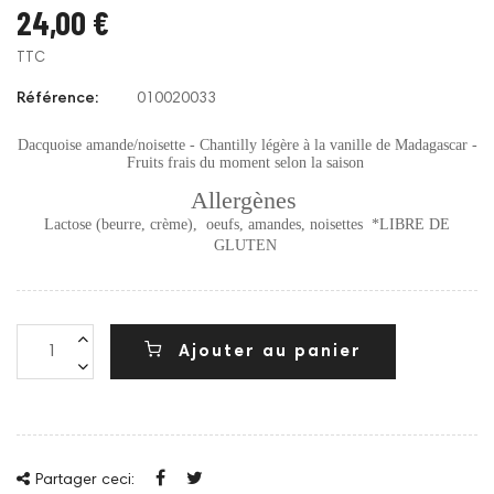
24,00 €
TTC
Référence:
010020033
Dacquoise amande/noisette - Chantilly légère à la vanille de Madagascar -
Fruits frais du moment selon la saison
Allergènes
Lactose (beurre, crème), oeufs, amandes, noisettes *LIBRE DE
GLUTEN
Ajouter au panier
Partager ceci: