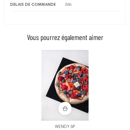
DELAIS DE COMMANDE
36h
Vous pourrez également aimer
Prix
WENDY 6P