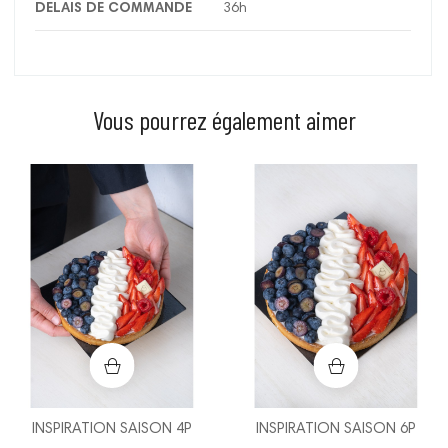
DELAIS DE COMMANDE
36h
Vous pourrez également aimer
Prix
Prix
INSPIRATION SAISON 4P
INSPIRATION SAISON 6P