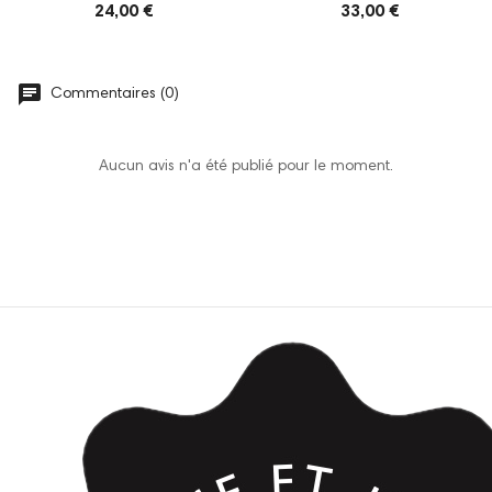
24,00 €
33,00 €
Commentaires (0)
Aucun avis n'a été publié pour le moment.