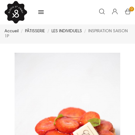
0
Accueil
PÂTISSERIE
LES INDIVIDUELS
INSPIRATION SAISON
1P