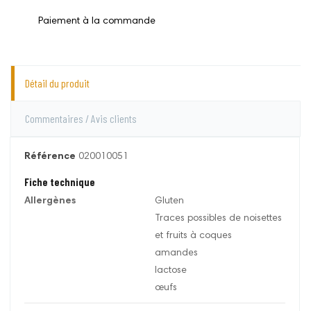
Paiement à la commande
Détail du produit
Commentaires / Avis clients
Référence
020010051
Fiche technique
Allergènes
Gluten
Traces possibles de noisettes
et fruits à coques
amandes
lactose
œufs