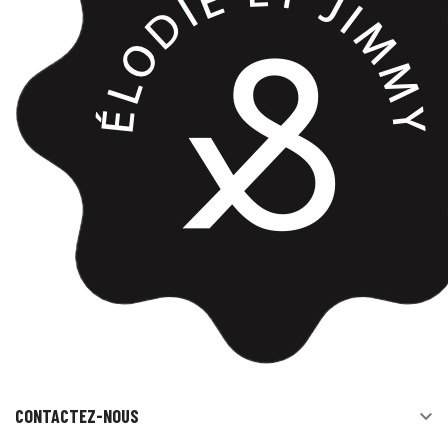
CONTACTEZ-NOUS
