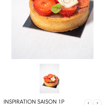
INSPIRATION SAISON 1P